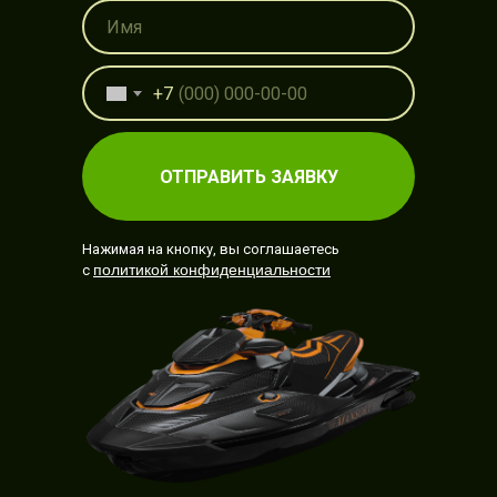
+7
ОТПРАВИТЬ ЗАЯВКУ
Нажимая на кнопку, вы соглашаетесь
политикой конфиденциальности
с