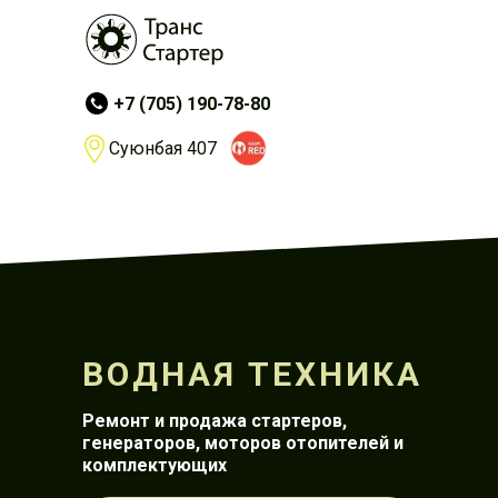
+7 (705) 190-78-80
Суюнбая 407
ВОДНАЯ ТЕХНИКА
Ремонт и продажа стартеров,
генераторов, моторов отопителей и
комплектующих