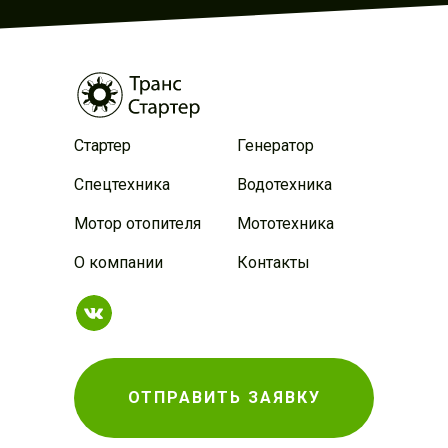
Стартер
Генератор
Спецтехника
Водотехника
Мотор отопителя
Мототехника
О компании
Контакты
ОТПРАВИТЬ ЗАЯВКУ