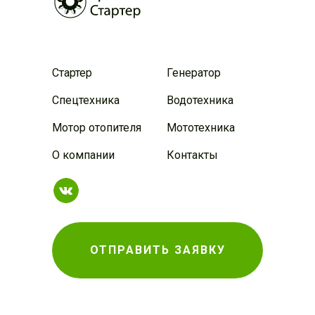
Стартер
Генератор
Спецтехника
Водотехника
Мотор отопителя
Мототехника
О компании
Контакты
ОТПРАВИТЬ ЗАЯВКУ