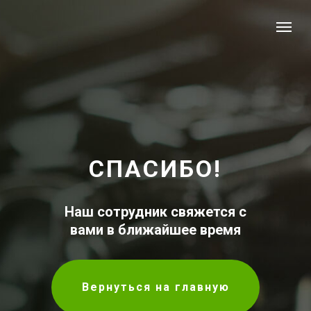
СПАСИБО!
Наш сотрудник свяжется с
вами в ближайшее время
Вернуться на главную